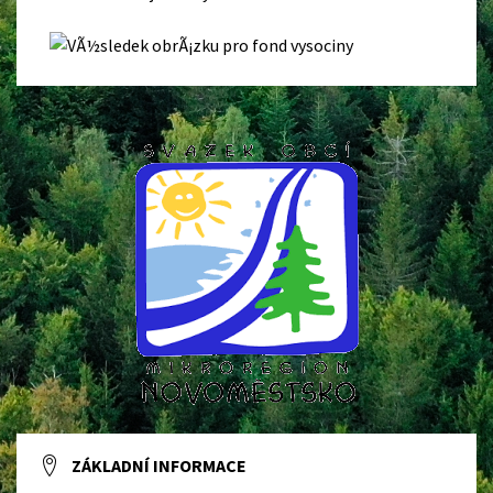
ZÁKLADNÍ INFORMACE