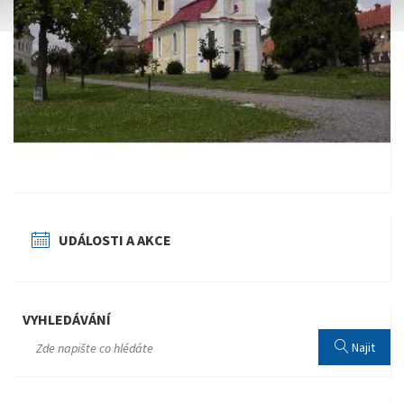
UDÁLOSTI A AKCE
VYHLEDÁVÁNÍ
Najit