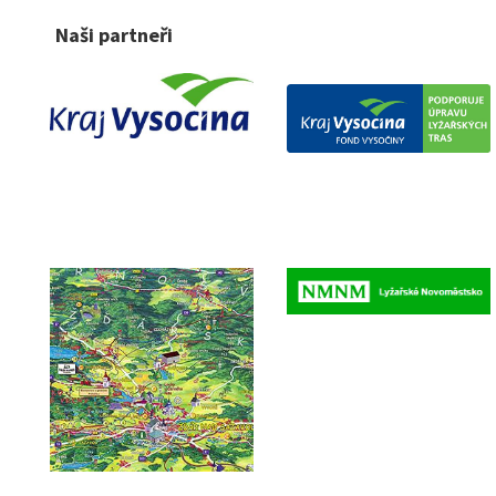
Naši partneři