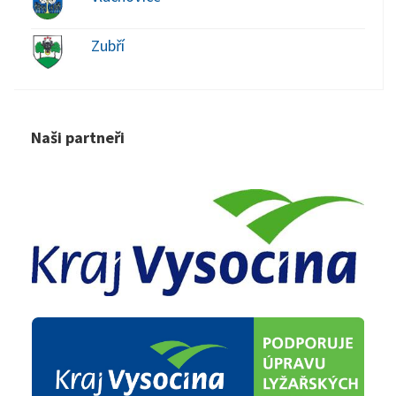
Zubří
Naši partneři